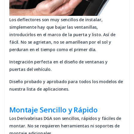
Los deflectores son muy sencillos de instalar,
simplemente hay que bajar las ventanillas,
introducirlos en el marco de la puerta y listo. Así de
fácil. No se agrietan, no se amarillean por el sol y
perduran en el tiempo como el primer día.
Integración perfecta en el diseño de ventanas y
puertas del vehículo.
Diseño probado y aprobado para todos los modelos de
nuestra lista de aplicaciones.
Montaje Sencillo y Rápido
Los Derivabrisas DGA son sencillos, rápidos y fáciles de
montar. No se requieren herramientas ni soportes de
montaje adicionales.