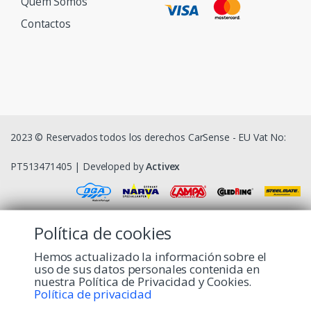
Quem Somos
Contactos
2023 © Reservados todos los derechos CarSense - EU Vat No:
PT513471405 | Developed by
Activex
Política de cookies
Hemos actualizado la información sobre el
uso de sus datos personales contenida en
nuestra Política de Privacidad y Cookies.
Política de privacidad