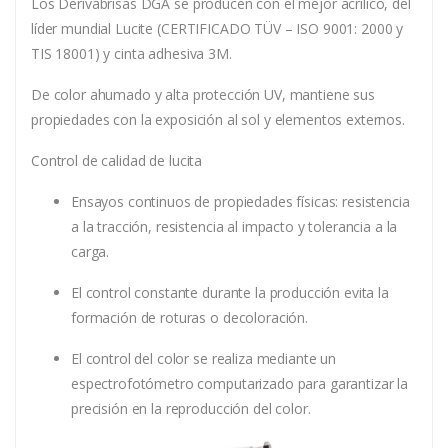
Los Derivabrisas DGA se producen con el mejor acrílico, del
líder mundial Lucite (CERTIFICADO TÜV – ISO 9001: 2000 y
TIS 18001) y cinta adhesiva 3M.
De color ahumado y alta protección UV, mantiene sus
propiedades con la exposición al sol y elementos externos.
Control de calidad de lucita
Ensayos continuos de propiedades físicas: resistencia
a la tracción, resistencia al impacto y tolerancia a la
carga.
El control constante durante la producción evita la
formación de roturas o decoloración.
El control del color se realiza mediante un
espectrofotómetro computarizado para garantizar la
precisión en la reproducción del color.