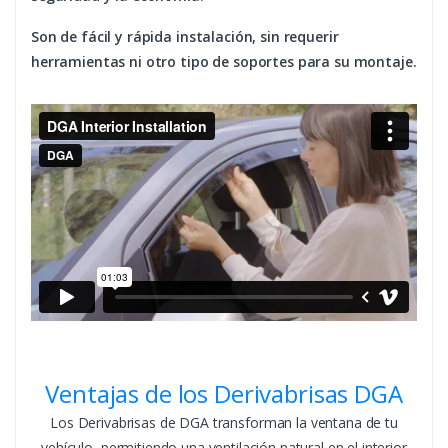
Son de fácil y rápida instalación, sin requerir
herramientas ni otro tipo de soportes para su montaje.
Ventajas de los Derivabrisas DGA
Los Derivabrisas de DGA transforman la ventana de tu
vehículo, permitiendo una ventilación natural en el interior