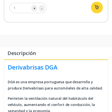
Descripción
Derivabrisas DGA
DGA es una empresa portuguesa que desarrolla y
produce Derivabrisas para automóviles de alta calidad.
Permiten la ventilación natural del habitáculo del
vehículo, aumentando el confort de conducción, la
seguridad y la economía.