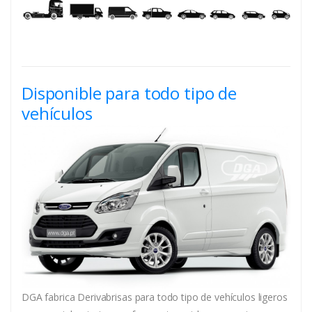
Disponible para todo tipo de
vehículos
DGA fabrica Derivabrisas para todo tipo de vehículos ligeros