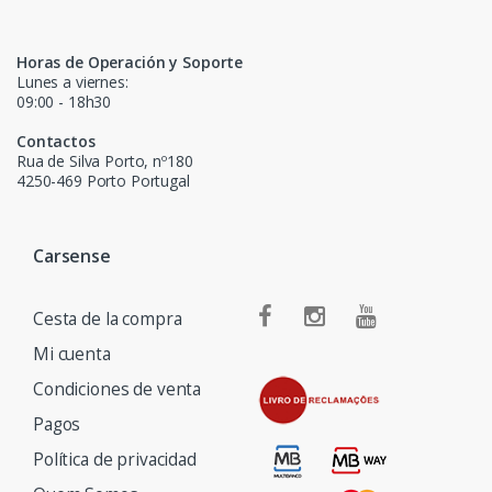
Horas de Operación y Soporte
Lunes a viernes:
09:00 - 18h30
Contactos
Rua de Silva Porto, nº180
4250-469 Porto Portugal
Carsense
Cesta de la compra
Mi cuenta
Condiciones de venta
Pagos
Política de privacidad