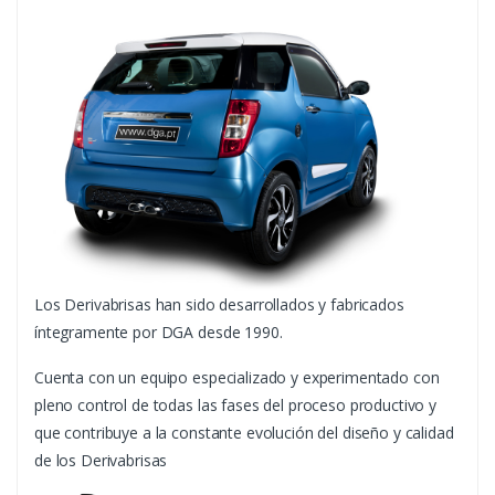
Los Derivabrisas han sido desarrollados y fabricados
íntegramente por DGA desde 1990.
Cuenta con un equipo especializado y experimentado con
pleno control de todas las fases del proceso productivo y
que contribuye a la constante evolución del diseño y calidad
de los Derivabrisas