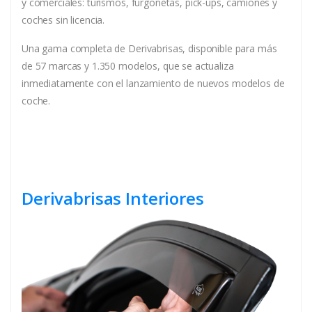
y comerciales: turismos, furgonetas, pick-ups, camiones y
coches sin licencia.
Una gama completa de Derivabrisas, disponible para más
de 57 marcas y 1.350 modelos, que se actualiza
inmediatamente con el lanzamiento de nuevos modelos de
coche.
Derivabrisas Interiores