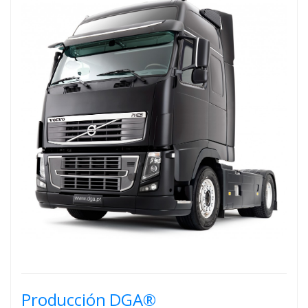
Producción DGA®