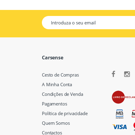
Carsense
Cesto de Compras
A Minha Conta
Condições de Venda
Pagamentos
Política de privacidade
Quem Somos
Contactos