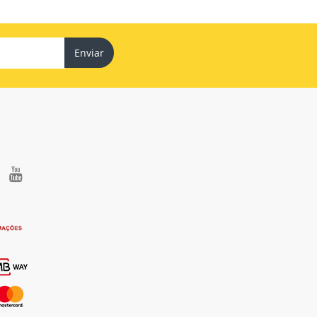
Enviar