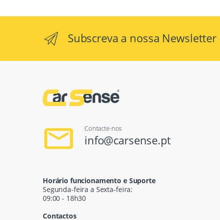
Subscreva a nossa Newsletter
Contacte-nos
info@carsense.pt
Horário funcionamento e Suporte
Segunda-feira a Sexta-feira:
09:00 - 18h30
Contactos