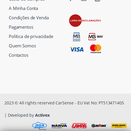
A Minha Conta
Condições de Venda
Pagamentos
Política de privacidade
Quem Somos
Contactos
2023 © All rights reserved CarSense - EU Vat No: PT513471405
| Developed by
Activex