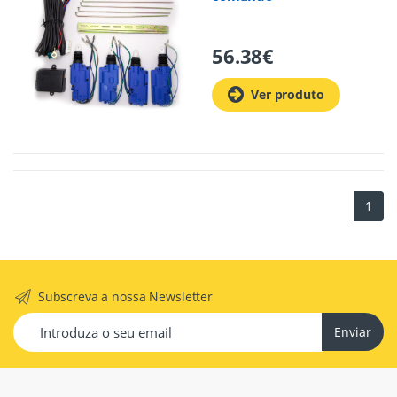
56.38
€
Ver produto
1
Subscreva a nossa Newsletter
Enviar