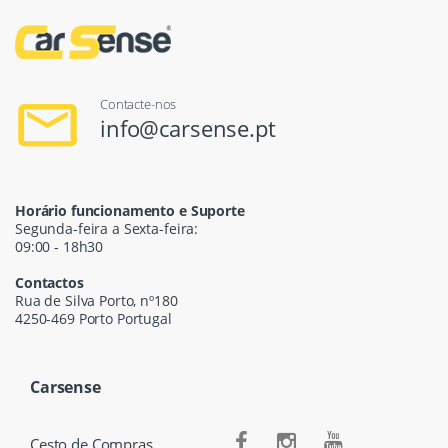
Contacte-nos
info@carsense.pt
Horário funcionamento e Suporte
Segunda-feira a Sexta-feira:
09:00 - 18h30
Contactos
Rua de Silva Porto, nº180
4250-469 Porto Portugal
Carsense
Cesto de Compras