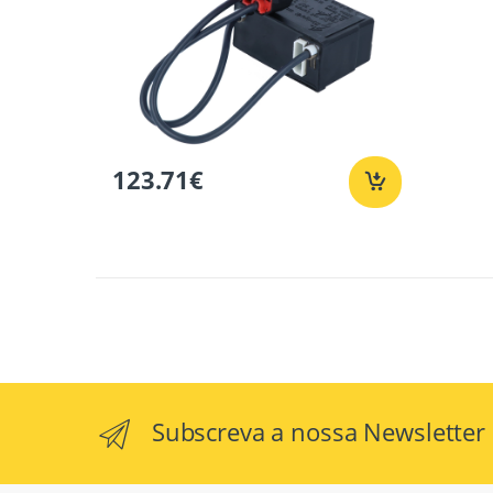
123.71
€
Subscreva a nossa Newsletter