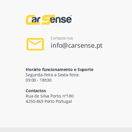
Contacte-nos
info@carsense.pt
Horário funcionamento e Suporte
Segunda-feira a Sexta-feira:
09:00 - 18h30
Contactos
Rua de Silva Porto, nº180
4250-469 Porto Portugal