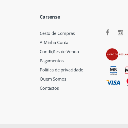
Carsense
Cesto de Compras
A Minha Conta
Condições de Venda
Pagamentos
Política de privacidade
Quem Somos
Contactos